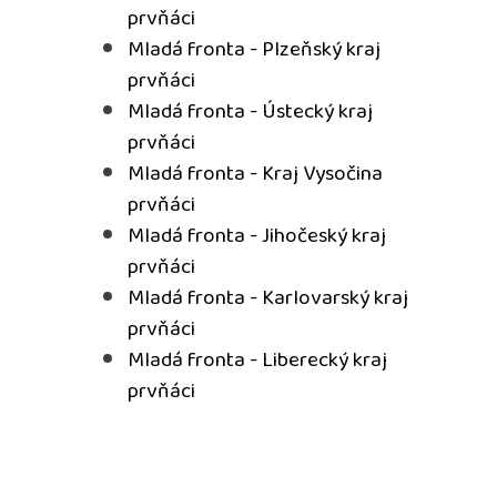
prvňáci
Mladá fronta - Plzeňský kraj
prvňáci
Mladá fronta - Ústecký kraj
prvňáci
Mladá fronta - Kraj Vysočina
prvňáci
Mladá fronta - Jihočeský kraj
prvňáci
Mladá fronta - Karlovarský kraj
prvňáci
Mladá fronta - Liberecký kraj
prvňáci