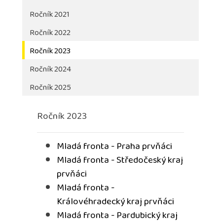
Ročník 2021
Ročník 2022
Ročník 2023
Ročník 2024
Ročník 2025
Ročník 2023
Mladá fronta - Praha prvňáci
Mladá fronta - Středočeský kraj
prvňáci
Mladá fronta -
Královéhradecký kraj prvňáci
Mladá fronta - Pardubický kraj