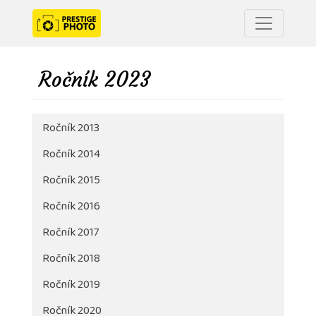
Ročník 2023
Ročník 2013
Ročník 2014
Ročník 2015
Ročník 2016
Ročník 2017
Ročník 2018
Ročník 2019
Ročník 2020