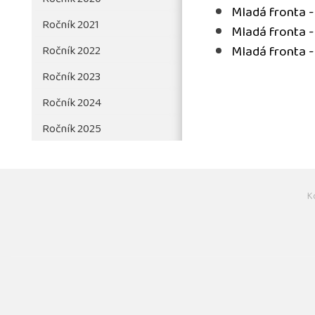
Ročník 2020
Mladá fronta -
Ročník 2021
Mladá fronta -
Mladá fronta -
Ročník 2022
Ročník 2023
Ročník 2024
Ročník 2025
K