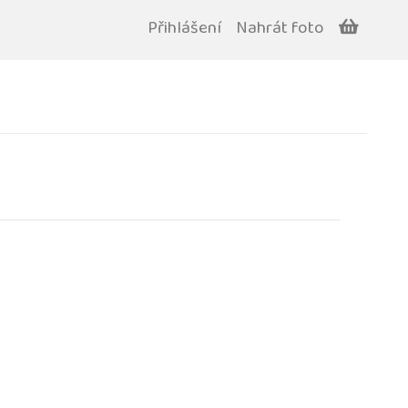
Přihlášení
Nahrát foto