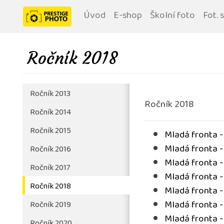
Úvod
E-shop
Školní foto
Fot. 
Ročník 2018
Ročník 2013
Ročník 2018
Ročník 2014
Ročník 2015
Mladá fronta -
Mladá fronta -
Ročník 2016
Mladá fronta -
Ročník 2017
Mladá fronta -
Ročník 2018
Mladá fronta -
Mladá fronta -
Ročník 2019
Mladá fronta -