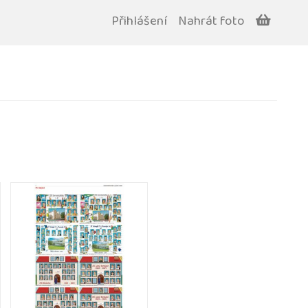
Přihlášení
Nahrát foto