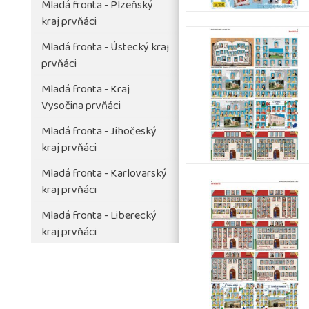
Mladá fronta - Plzeňský
kraj prvňáci
Mladá fronta - Ústecký kraj
prvňáci
Mladá fronta - Kraj
Vysočina prvňáci
Mladá fronta - Jihočeský
kraj prvňáci
Mladá fronta - Karlovarský
kraj prvňáci
Mladá fronta - Liberecký
kraj prvňáci