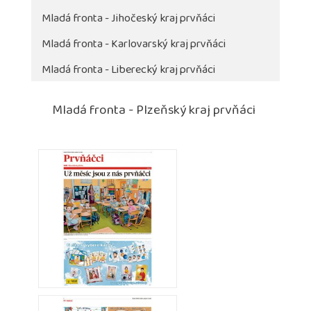
Mladá fronta - Jihočeský kraj prvňáci
Mladá fronta - Karlovarský kraj prvňáci
Mladá fronta - Liberecký kraj prvňáci
Mladá fronta - Plzeňský kraj prvňáci