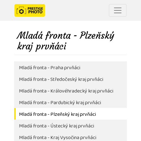
Mladá fronta - Plzeňský
kraj prvňáci
Mladá fronta - Praha prvňáci
Mladá fronta - Středočeský kraj prvňáci
Mladá fronta - Královéhradecký kraj prvňáci
Mladá fronta - Pardubický kraj prvňáci
Mladá fronta - Plzeňský kraj prvňáci
Mladá fronta - Ústecký kraj prvňáci
Mladá fronta - Kraj Vysočina prvňáci