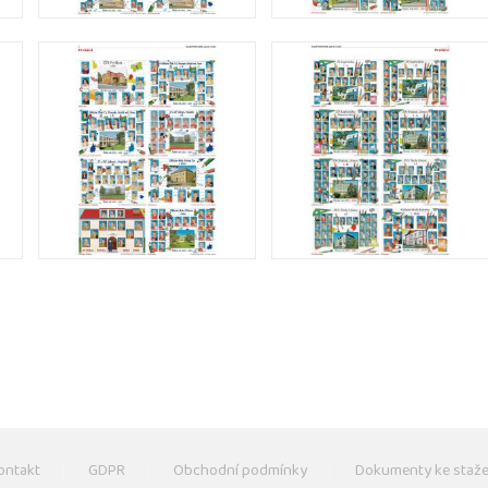
ontakt
GDPR
Obchodní podmínky
Dokumenty ke staže