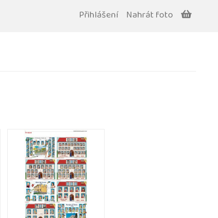
Přihlášení
Nahrát foto