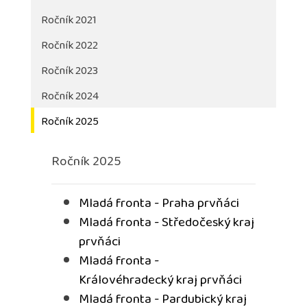
Ročník 2021
Ročník 2022
Ročník 2023
Ročník 2024
Ročník 2025
Ročník 2025
Mladá fronta - Praha prvňáci
Mladá fronta - Středočeský kraj
prvňáci
Mladá fronta -
Královéhradecký kraj prvňáci
Mladá fronta - Pardubický kraj