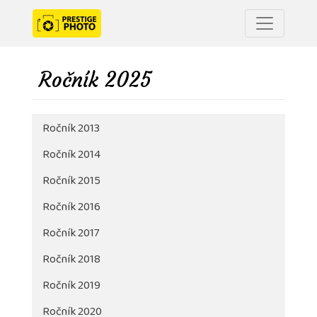
Ročník 2025
Ročník 2013
Ročník 2014
Ročník 2015
Ročník 2016
Ročník 2017
Ročník 2018
Ročník 2019
Ročník 2020