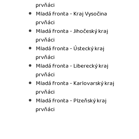
prvňáci
Mladá fronta - Kraj Vysočina
prvňáci
Mladá fronta - Jihočeský kraj
prvňáci
Mladá fronta - Ústecký kraj
prvňáci
Mladá fronta - Liberecký kraj
prvňáci
Mladá fronta - Karlovarský kraj
prvňáci
Mladá fronta - Plzeňský kraj
prvňáci