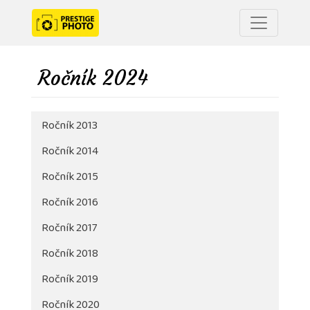
Ročník 2024
Ročník 2013
Ročník 2014
Ročník 2015
Ročník 2016
Ročník 2017
Ročník 2018
Ročník 2019
Ročník 2020