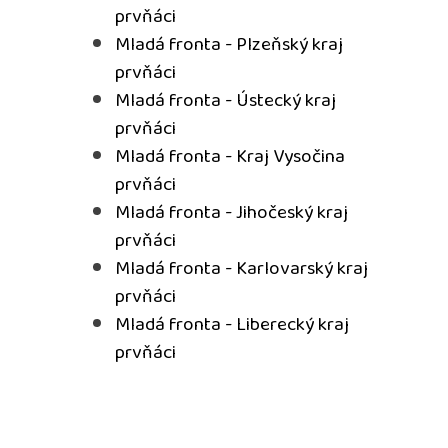
prvňáci
Mladá fronta - Plzeňský kraj
prvňáci
Mladá fronta - Ústecký kraj
prvňáci
Mladá fronta - Kraj Vysočina
prvňáci
Mladá fronta - Jihočeský kraj
prvňáci
Mladá fronta - Karlovarský kraj
prvňáci
Mladá fronta - Liberecký kraj
prvňáci