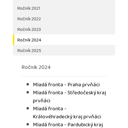
Ročník 2021
Ročník 2022
Ročník 2023
Ročník 2024
Ročník 2025
Ročník 2024
Mladá fronta - Praha prvňáci
Mladá fronta - Středočeský kraj
prvňáci
Mladá fronta -
Královéhradecký kraj prvňáci
Mladá fronta - Pardubický kraj