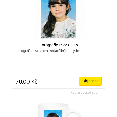
Fotografie 15x23 - 1Ks
Fotografie 15x23 cm Dodací lhůta 1 týden
70,00 Kč
Objednat
Kód produktu: 3207