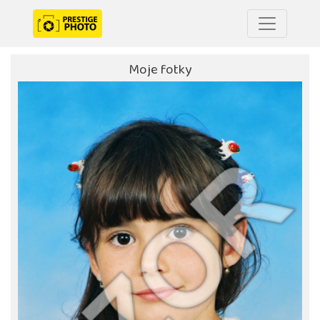
Moje fotky