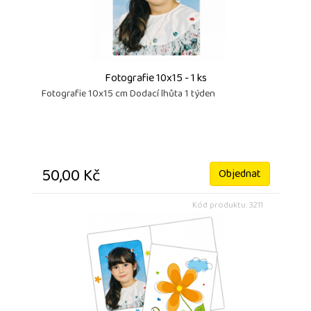
Fotografie 10x15 - 1 ks
Fotografie 10x15 cm Dodací lhůta 1 týden
50,00 Kč
Objednat
Kód produktu: 3211