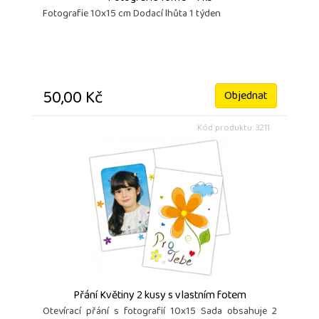
Fotografie 10x15 cm Dodací lhůta 1 týden
50,00 Kč
Objednat
Kód produktu: 3211
Přání Květiny 2 kusy s vlastním fotem
Otevírací přání s fotografií 10x15 Sada obsahuje 2