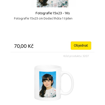
Fotografie 15x23 - 1Ks
Fotografie 15x23 cm Dodací lhůta 1 týden
70,00 Kč
Objednat
Kód produktu: 3207