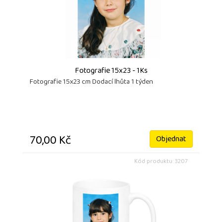
Fotografie 15x23 - 1Ks
Fotografie 15x23 cm Dodací lhůta 1 týden
70,00 Kč
Objednat
Kód produktu: 3207