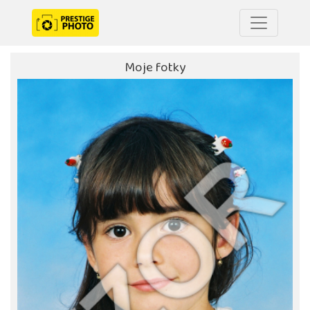
Moje fotky