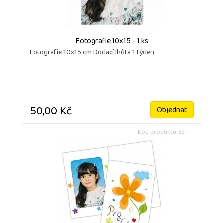
Fotografie 10x15 - 1 ks
Fotografie 10x15 cm Dodací lhůta 1 týden
50,00 Kč
Objednat
Kód produktu: 3211