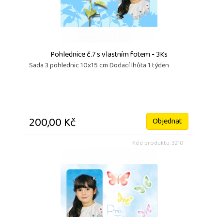
Pohlednice č.7 s vlastním fotem - 3Ks
Sada 3 pohlednic 10x15 cm Dodací lhůta 1 týden
200,00 Kč
Objednat
Kód produktu: 3210