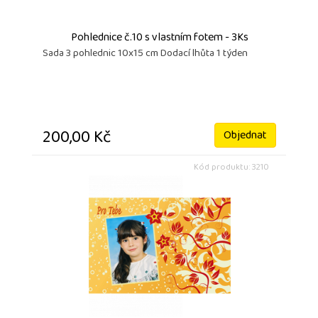
Pohlednice č.10 s vlastním fotem - 3Ks
Sada 3 pohlednic 10x15 cm Dodací lhůta 1 týden
200,00 Kč
Objednat
Kód produktu: 3210