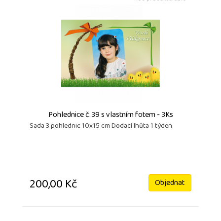
Pohlednice č.39 s vlastním fotem - 3Ks
Sada 3 pohlednic 10x15 cm Dodací lhůta 1 týden
200,00 Kč
Objednat