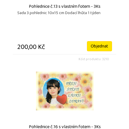
Pohlednice č.13 s vlastním fotem - 3Ks
Sada 3 pohlednic 10x15 cm Dodací lhůta 1 týden
200,00 Kč
Objednat
Kód produktu: 3210
Pohlednice č.16 s vlastním fotem - 3Ks