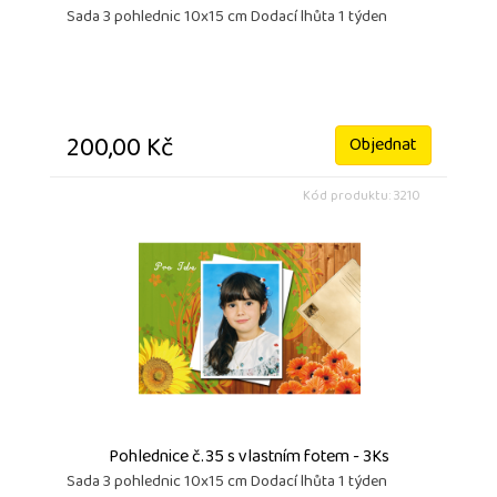
Sada 3 pohlednic 10x15 cm Dodací lhůta 1 týden
200,00 Kč
Objednat
Kód produktu: 3210
Pohlednice č.35 s vlastním fotem - 3Ks
Sada 3 pohlednic 10x15 cm Dodací lhůta 1 týden