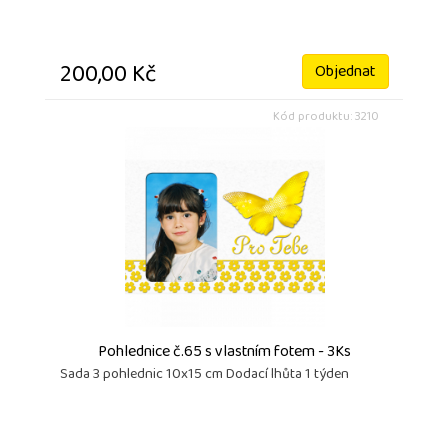
200,00 Kč
Objednat
Kód produktu: 3210
Pohlednice č.65 s vlastním fotem - 3Ks
Sada 3 pohlednic 10x15 cm Dodací lhůta 1 týden