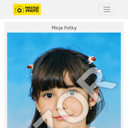
Moje fotky