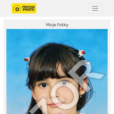
Moje fotky