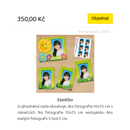
350,00 Kč
Objednat
Kód produktu: 3403
Sluníčko
Zvýhodněná sada obsahuje: 3ks fotografie 10x15 cm v
rámečcích 1ks fotografie 10x15 cm vestojánku 6ks
malých fotografii 3.5x4.5 cm