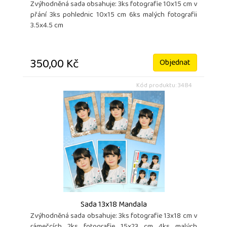
Zvýhodněná sada obsahuje: 3ks fotografie 10x15 cm v
přání 3ks pohlednic 10x15 cm 6ks malých fotografii
3.5x4.5 cm
350,00 Kč
Objednat
Kód produktu: 3484
Sada 13x18 Mandala
Zvýhodněná sada obsahuje: 3ks fotografie 13x18 cm v