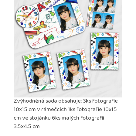
Zvýhodněná sada obsahuje: 3ks fotografie
10x15 cm v rámečcích 1ks fotografie 10x15
cm ve stojánku 6ks malých fotografii
3.5x4.5 cm