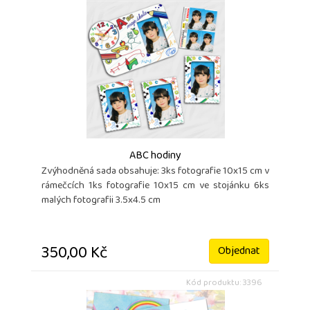
ABC hodiny
Zvýhodněná sada obsahuje: 3ks fotografie 10x15 cm v
rámečcích 1ks fotografie 10x15 cm ve stojánku 6ks
malých fotografii 3.5x4.5 cm
350,00 Kč
Objednat
Kód produktu: 3396