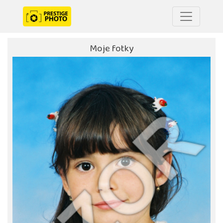
Moje fotky