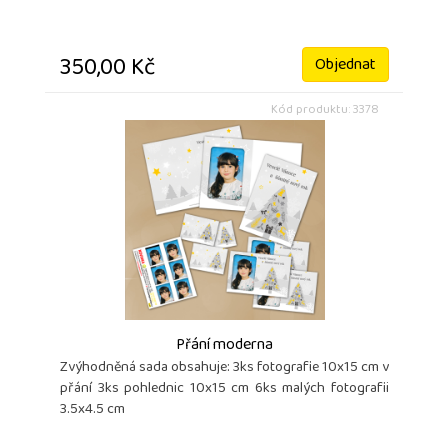
350,00 Kč
Objednat
Kód produktu: 3378
Přání moderna
Zvýhodněná sada obsahuje: 3ks fotografie 10x15 cm v
přání 3ks pohlednic 10x15 cm 6ks malých fotografii
3.5x4.5 cm