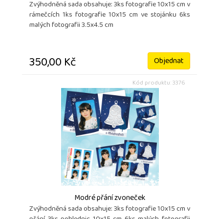
Zvýhodněná sada obsahuje: 3ks fotografie 10x15 cm v
rámečcích 1ks fotografie 10x15 cm ve stojánku 6ks
malých fotografii 3.5x4.5 cm
350,00 Kč
Objednat
Kód produktu: 3376
Modré přání zvoneček
Zvýhodněná sada obsahuje: 3ks fotografie 10x15 cm v