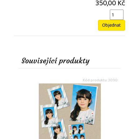
350,00 Kč
Objednat
Související produkty
Kód produktu: 3090