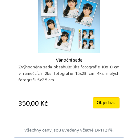
Vánoční sada
Zvýhodněná sada obsahuje: 3ks fotografie 10x10 cm
v rámečcích 2ks fotografie 15x23 cm 4ks malých
fotografii 5x7.5 cm
350,00 Kč
Objednat
Všechny ceny jsou uvedeny včetně DPH 21%.