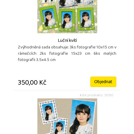
Luční kvítí
Zvýhodněná sada obsahuje: 3ks fotografie 10x15 cm v
rámečcích 2ks fotografie 15x23 cm 6ks malých
fotografii 3.5x4.5 cm
350,00 Kč
Objednat
Kód produktu: 3090