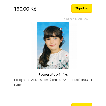
160,00 Kč
Objednat
Kód produktu: 3260
Fotografie A4 - 1ks
Fotografie 21x29,5 cm (formát A4) Dodací lhůta 1
týden