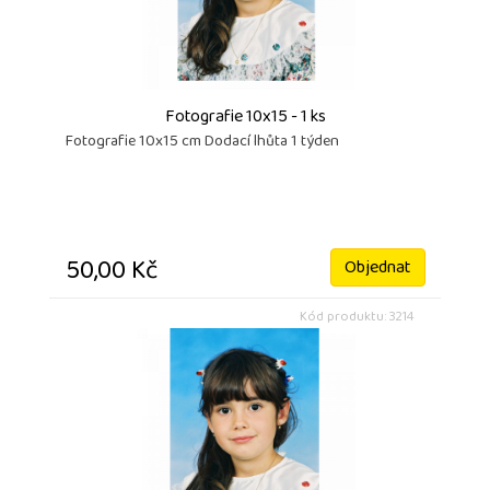
Fotografie 10x15 - 1 ks
Fotografie 10x15 cm Dodací lhůta 1 týden
50,00 Kč
Objednat
Kód produktu: 3214