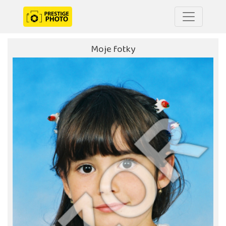
Moje fotky