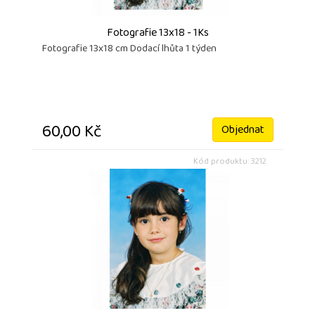
Fotografie 13x18 - 1Ks
Fotografie 13x18 cm Dodací lhůta 1 týden
60,00 Kč
Objednat
Kód produktu: 3212