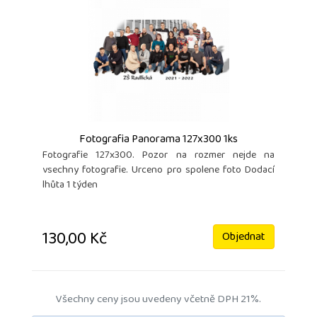
Fotografia Panorama 127x300 1ks
Fotografie 127x300. Pozor na rozmer nejde na
vsechny fotografie. Urceno pro spolene foto Dodací
lhůta 1 týden
130,00 Kč
Objednat
Všechny ceny jsou uvedeny včetně DPH 21%.