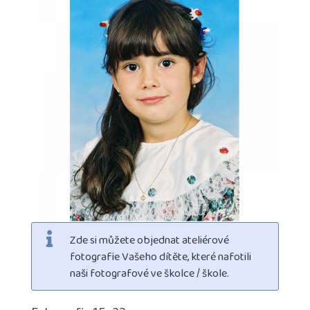
Zde si můžete objednat ateliérové
fotografie Vašeho dítěte, které nafotili
naši fotografové ve školce / škole.