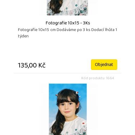
Fotografie 10x15 - 3Ks
Fotografie 10x15 cm Dodáváme po 3 ks Dodací lhůta 1
týden
135,00 Kč
Objednat
Kód produktu: 1664