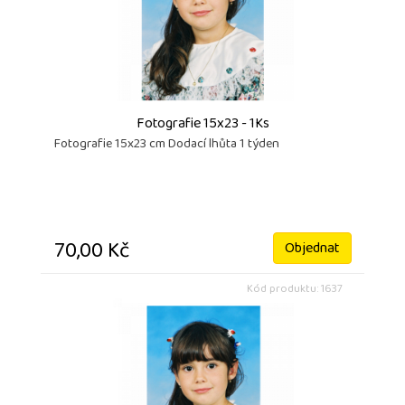
Fotografie 15x23 - 1Ks
Fotografie 15x23 cm Dodací lhůta 1 týden
70,00 Kč
Objednat
Kód produktu: 1637