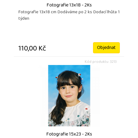
Fotografie 13x18 - 2Ks
Fotografie 13x18 cm Dodáváme po 2 ks Dodací lhůta 1
týden
110,00 Kč
Objednat
Kód produktu: 3213
Fotografie 15x23 - 2Ks