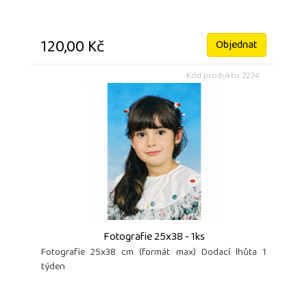
120,00 Kč
Objednat
Kód produktu: 2224
Fotografie 25x38 - 1ks
Fotografie 25x38 cm (formát max) Dodací lhůta 1
týden