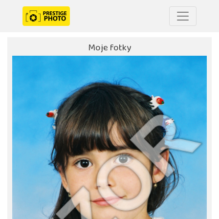
Moje fotky