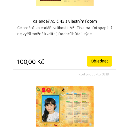
Kalendář A5 č.43 s vlastním fotem
Celoroční kalendář velikosti A5 Tisk na fotopapír (
nejvyšší možná kvalita ) Dodací lhůta 1 týde
100,00 Kč
Objednat
Kód produktu: 3219