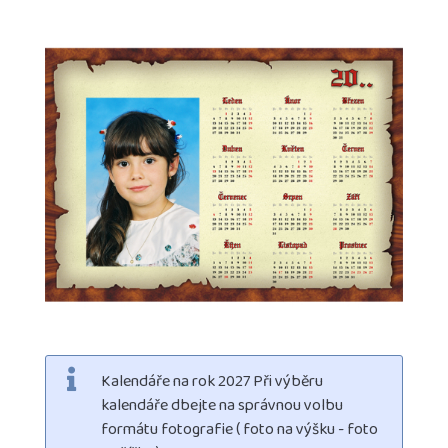
Kalendáře na rok 2027 Při výběru
kalendáře dbejte na správnou volbu
formátu fotografie ( foto na výšku - foto