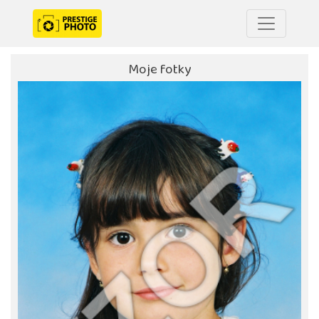
Moje fotky