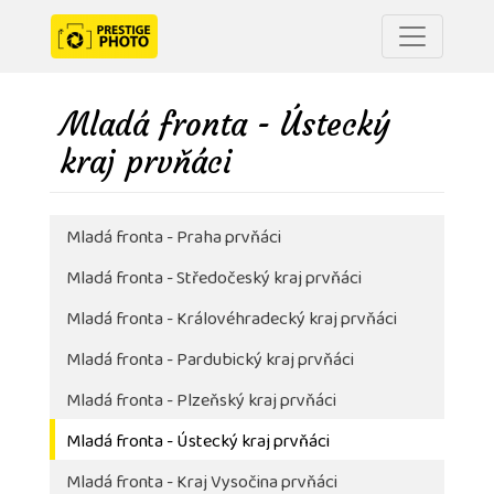
Mladá fronta - Ústecký
kraj prvňáci
Mladá fronta - Praha prvňáci
Mladá fronta - Středočeský kraj prvňáci
Mladá fronta - Královéhradecký kraj prvňáci
Mladá fronta - Pardubický kraj prvňáci
Mladá fronta - Plzeňský kraj prvňáci
Mladá fronta - Ústecký kraj prvňáci
Mladá fronta - Kraj Vysočina prvňáci