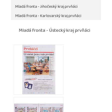
Mladá fronta - Jihočeský kraj prvňáci
Mladá fronta - Karlovarský kraj prvňáci
Mladá fronta - Ústecký kraj prvňáci