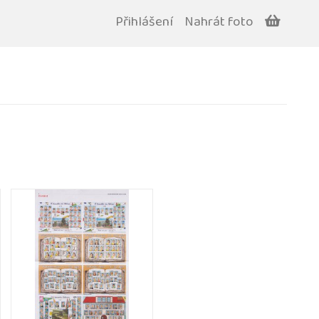
Přihlášení
Nahrát foto