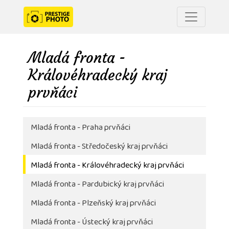
Mladá fronta -
Královéhradecký kraj
prvňáci
Mladá fronta - Praha prvňáci
Mladá fronta - Středočeský kraj prvňáci
Mladá fronta - Královéhradecký kraj prvňáci
Mladá fronta - Pardubický kraj prvňáci
Mladá fronta - Plzeňský kraj prvňáci
Mladá fronta - Ústecký kraj prvňáci