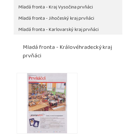
Mladá fronta - Kraj Vysočina prvňáci
Mladá fronta - Jihočeský kraj prvňáci
Mladá fronta - Karlovarský kraj prvňáci
Mladá fronta - Královéhradecký kraj
prvňáci