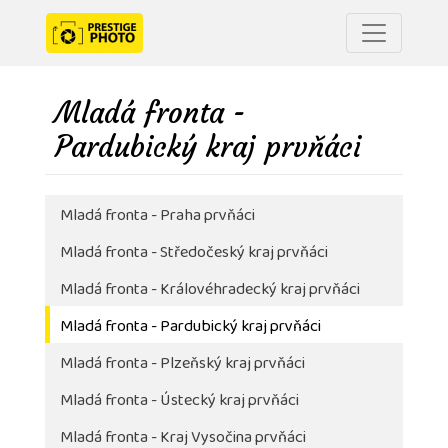
Mladá fronta -
Pardubický kraj prvňáci
Mladá fronta - Praha prvňáci
Mladá fronta - Středočeský kraj prvňáci
Mladá fronta - Královéhradecký kraj prvňáci
Mladá fronta - Pardubický kraj prvňáci
Mladá fronta - Plzeňský kraj prvňáci
Mladá fronta - Ústecký kraj prvňáci
Mladá fronta - Kraj Vysočina prvňáci