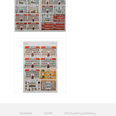
Kontakt
GDPR
Obchodní podmínky