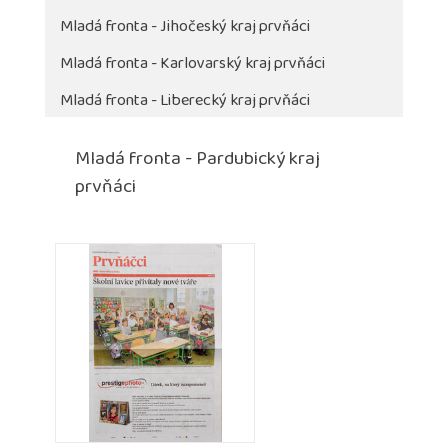
Mladá fronta - Jihočeský kraj prvňáci
Mladá fronta - Karlovarský kraj prvňáci
Mladá fronta - Liberecký kraj prvňáci
Mladá fronta - Pardubický kraj
prvňáci