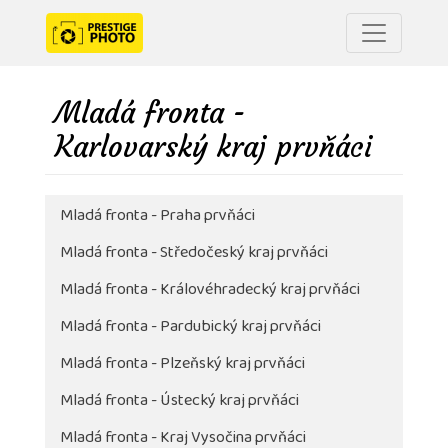
Mladá fronta -
Karlovarský kraj prvňáci
Mladá fronta - Praha prvňáci
Mladá fronta - Středočeský kraj prvňáci
Mladá fronta - Královéhradecký kraj prvňáci
Mladá fronta - Pardubický kraj prvňáci
Mladá fronta - Plzeňský kraj prvňáci
Mladá fronta - Ústecký kraj prvňáci
Mladá fronta - Kraj Vysočina prvňáci