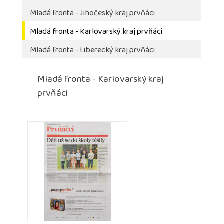
Mladá fronta - Jihočeský kraj prvňáci
Mladá fronta - Karlovarský kraj prvňáci
Mladá fronta - Liberecký kraj prvňáci
Mladá fronta - Karlovarský kraj
prvňáci