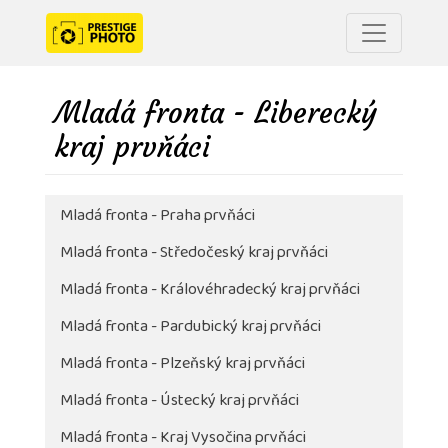
Mladá fronta - Liberecký
kraj prvňáci
Mladá fronta - Praha prvňáci
Mladá fronta - Středočeský kraj prvňáci
Mladá fronta - Královéhradecký kraj prvňáci
Mladá fronta - Pardubický kraj prvňáci
Mladá fronta - Plzeňský kraj prvňáci
Mladá fronta - Ústecký kraj prvňáci
Mladá fronta - Kraj Vysočina prvňáci