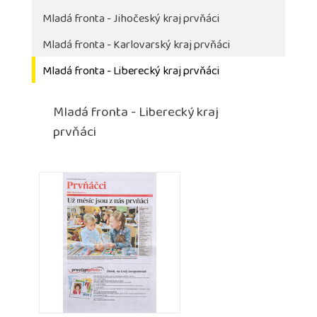
Mladá fronta - Jihočeský kraj prvňáci
Mladá fronta - Karlovarský kraj prvňáci
Mladá fronta - Liberecký kraj prvňáci
Mladá fronta - Liberecký kraj
prvňáci