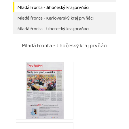
Mladá fronta - Jihočeský kraj prvňáci
Mladá fronta - Karlovarský kraj prvňáci
Mladá fronta - Liberecký kraj prvňáci
Mladá fronta - Jihočeský kraj prvňáci