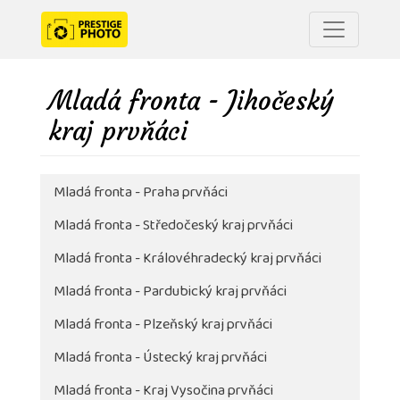
Mladá fronta - Jihočeský
kraj prvňáci
Mladá fronta - Praha prvňáci
Mladá fronta - Středočeský kraj prvňáci
Mladá fronta - Královéhradecký kraj prvňáci
Mladá fronta - Pardubický kraj prvňáci
Mladá fronta - Plzeňský kraj prvňáci
Mladá fronta - Ústecký kraj prvňáci
Mladá fronta - Kraj Vysočina prvňáci