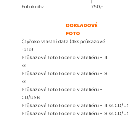
Fotokniha
750,-
DOKLADOVÉ
FOTO
Čtyřoko vlastní data (4ks průkazové
foto)
Průkazové foto foceno v ateliéru -
4
ks
Průkazové foto foceno v ateliéru -
8
ks
Průkazové foto foceno v ateliéru -
CD/USB
Průkazové foto foceno v ateliéru -
4 ks CD/U
Průkazové foto foceno v ateliéru -
8 ks CD/U