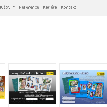
služby
Reference
Kariéra
Kontakt