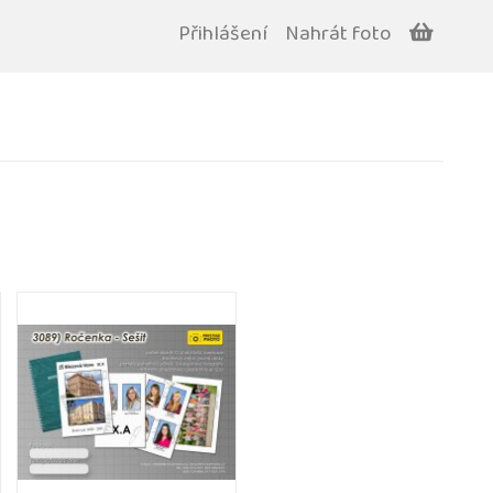
Přihlášení
Nahrát foto