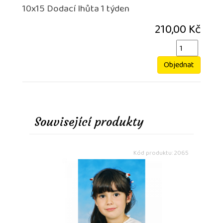
10x15 Dodací lhůta 1 týden
210,00 Kč
Objednat
Související produkty
Kód produktu: 2065