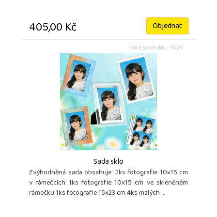
405,00 Kč
Objednat
Kód produktu: 3407
Sada sklo
Zvýhodněná sada obsahuje: 2ks fotografie 10x15 cm
v rámečcích 1ks fotografie 10x15 cm ve skleněném
rámečku 1ks fotografie 15x23 cm 4ks malých ...