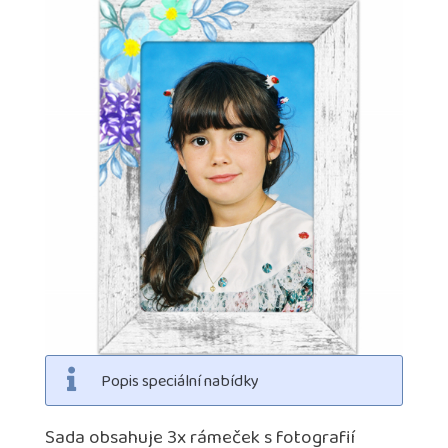
Popis speciální nabídky
Sada obsahuje 3x rámeček s fotografií