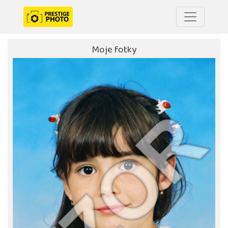
Moje fotky