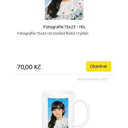
Fotografie 15x23 - 1Ks
Fotografie 15x23 cm Dodací lhůta 1 týden
70,00 Kč
Objednat
Kód produktu: 3207