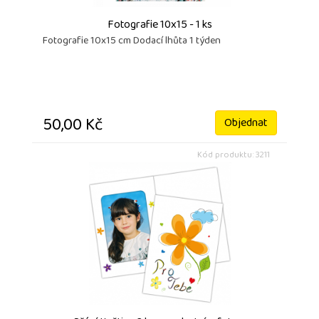
Fotografie 10x15 - 1 ks
Fotografie 10x15 cm Dodací lhůta 1 týden
50,00 Kč
Objednat
Kód produktu: 3211